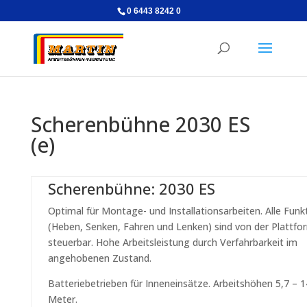
0 6443 8242 0
Scherenbühne 2030 ES
(e)
Scherenbühne: 2030 ES
Optimal für Montage- und Installationsarbeiten. Alle Funk
(Heben, Senken, Fahren und Lenken) sind von der Plattfo
steuerbar. Hohe Arbeitsleistung durch Verfahrbarkeit im
angehobenen Zustand.
Batteriebetrieben für Inneneinsätze. Arbeitshöhen 5,7 – 1
Meter.