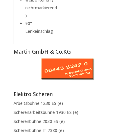
nichtmarkierend
)
90°
Lenkeinschlag
Martin GmbH & Co.KG
Elektro Scheren
Arbeitsbühne 1230 ES (e)
Scherenarbeitsbühne 1930 ES (e)
Scherenbühne 2030 ES (e)
Scherenbühne IT 7380 (e)