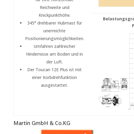
Reichweite und
Knickpunkthöhe.
Belastungsgr
345° drehbarer Hubmast für
unerreichte
Positionierungsmöglichkeiten.
Umfahren zahlreicher
Hindernisse am Boden und in
der Luft.
Der Toucan 12E Plus ist mit
einer Korbdrehfunktion
ausgestattet.
Martin GmbH & Co.KG