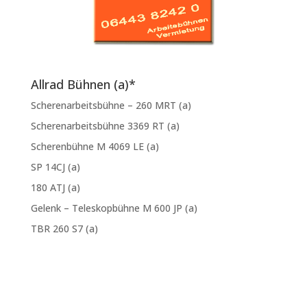
Allrad Bühnen (a)*
Scherenarbeitsbühne – 260 MRT (a)
Scherenarbeitsbühne 3369 RT (a)
Scherenbühne M 4069 LE (a)
SP 14CJ (a)
180 ATJ (a)
Gelenk – Teleskopbühne M 600 JP (a)
TBR 260 S7 (a)