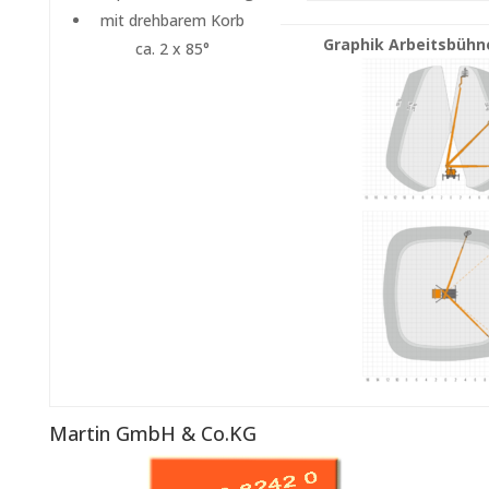
mit drehbarem Korb
Graphik Arbeitsbüh
ca. 2 x 85°
Martin GmbH & Co.KG