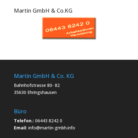
Martin GmbH & Co.KG
Martin GmbH & Co. KG
Bahnhofstrasse 80- 82
35630 Ehringshausen
Büro
Telefon.:
06443 8242 0
Email:
info@martin-gmbh.info